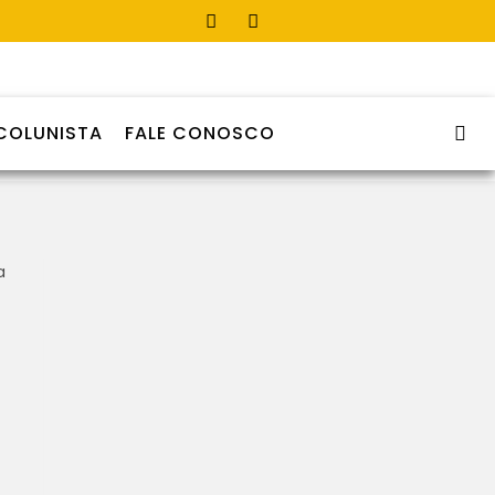
COLUNISTA
FALE CONOSCO