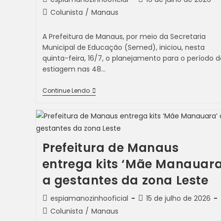
Colunista
/
Manaus
A Prefeitura de Manaus, por meio da Secretaria
Municipal de Educação (Semed), iniciou, nesta
quinta-feira, 16/7, o planejamento para o período d
estiagem nas 48…
Continue Lendo
Prefeitura de Manaus
entrega kits ‘Mãe Manauara
a gestantes da zona Leste
espiamanozinhooficial
15 de julho de 2026
Colunista
/
Manaus