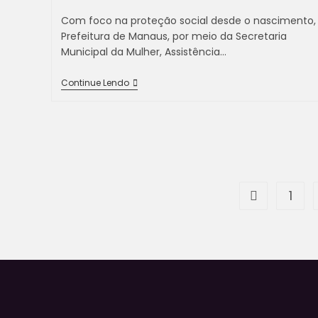
Com foco na proteção social desde o nascimento,
Prefeitura de Manaus, por meio da Secretaria
Municipal da Mulher, Assistência…
Continue Lendo
1