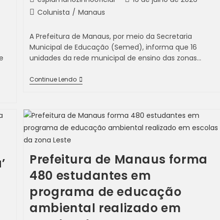
Colunista
/
Manaus
A Prefeitura de Manaus, por meio da Secretaria
Municipal de Educação (Semed), informa que 16
e
unidades da rede municipal de ensino das zonas…
Continue Lendo
Prefeitura de Manaus forma
’
480 estudantes em
programa de educação
ambiental realizado em