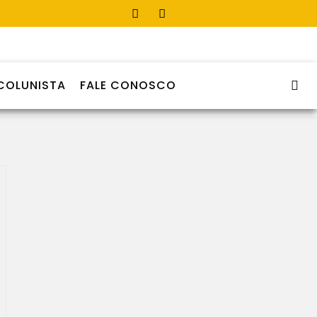
COLUNISTA
FALE CONOSCO