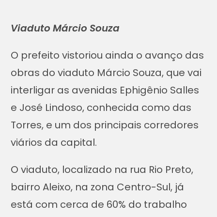
Viaduto Márcio Souza
O prefeito vistoriou ainda o avanço das
obras do viaduto Márcio Souza, que vai
interligar as avenidas Ephigênio Salles
e José Lindoso, conhecida como das
Torres, e um dos principais corredores
viários da capital.
O viaduto, localizado na rua Rio Preto,
bairro Aleixo, na zona Centro-Sul, já
está com cerca de 60% do trabalho