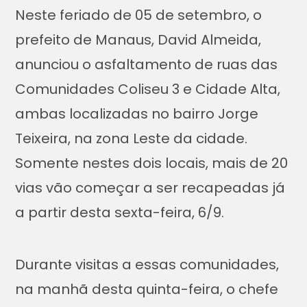
Neste feriado de 05 de setembro, o
prefeito de Manaus, David Almeida,
anunciou o asfaltamento de ruas das
Comunidades Coliseu 3 e Cidade Alta,
ambas localizadas no bairro Jorge
Teixeira, na zona Leste da cidade.
Somente nestes dois locais, mais de 20
vias vão começar a ser recapeadas já
a partir desta sexta-feira, 6/9.
Durante visitas a essas comunidades,
na manhã desta quinta-feira, o chefe