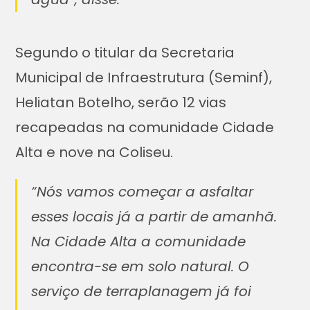
Segundo o titular da Secretaria
Municipal de Infraestrutura (Seminf),
Heliatan Botelho, serão 12 vias
recapeadas na comunidade Cidade
Alta e nove na Coliseu.
“Nós vamos começar a asfaltar
esses locais já a partir de amanhã.
Na Cidade Alta a comunidade
encontra-se em solo natural. O
serviço de terraplanagem já foi