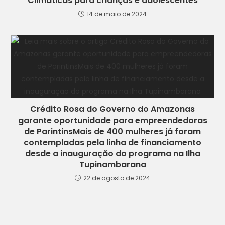
Climáticas para crianças e adolescentes
14 de maio de 2024
Crédito Rosa do Governo do Amazonas
garante oportunidade para empreendedoras
de ParintinsMais de 400 mulheres já foram
contempladas pela linha de financiamento
desde a inauguração do programa na Ilha
Tupinambarana
22 de agosto de 2024