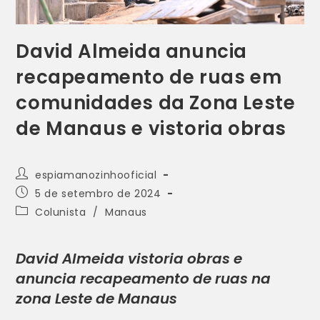
David Almeida anuncia
recapeamento de ruas em
comunidades da Zona Leste
de Manaus e vistoria obras
espiamanozinhooficial
5 de setembro de 2024
Colunista
/
Manaus
David Almeida vistoria obras e
anuncia recapeamento de ruas na
zona Leste de Manaus