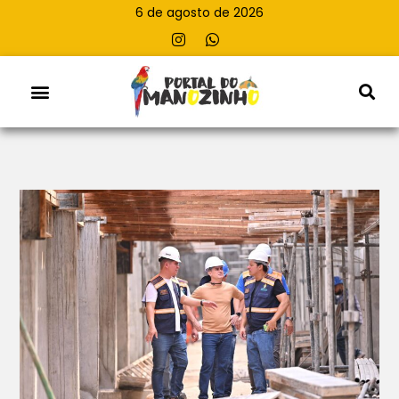
6 de agosto de 2026