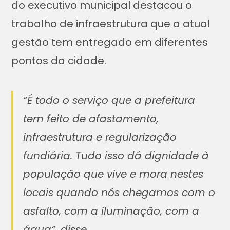
do executivo municipal destacou o
trabalho de infraestrutura que a atual
gestão tem entregado em diferentes
pontos da cidade.
“É todo o serviço que a prefeitura
tem feito de afastamento,
infraestrutura e regularização
fundiária. Tudo isso dá dignidade à
população que vive e mora nestes
locais quando nós chegamos com o
asfalto, com a iluminação, com a
água”, disse.