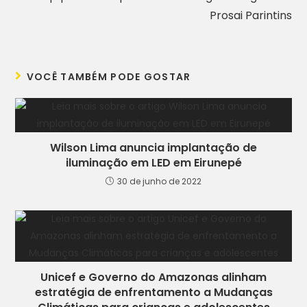
Prosai Parintins
VOCÊ TAMBÉM PODE GOSTAR
Wilson Lima anuncia implantação de
iluminação em LED em Eirunepé
30 de junho de 2022
Unicef e Governo do Amazonas alinham
estratégia de enfrentamento a Mudanças