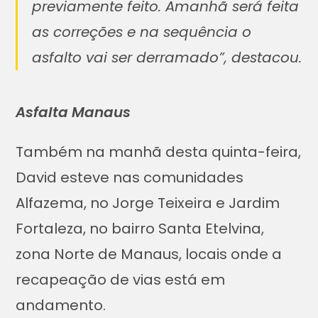
previamente feito. Amanhã será feita
as correções e na sequência o
asfalto vai ser derramado”, destacou.
Asfalta Manaus
Também na manhã desta quinta-feira,
David esteve nas comunidades
Alfazema, no Jorge Teixeira e Jardim
Fortaleza, no bairro Santa Etelvina,
zona Norte de Manaus, locais onde a
recapeação de vias está em
andamento.