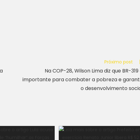
Próximo post
na
Na COP-28, Wilson Lima diz que BR-319
importante para combater a pobreza e garant
o desenvolvimento soci