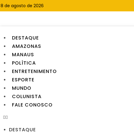
8 de agosto de 2026
DESTAQUE
AMAZONAS
MANAUS
POLÍTICA
ENTRETENIMENTO
ESPORTE
MUNDO
COLUNISTA
FALE CONOSCO
DESTAQUE