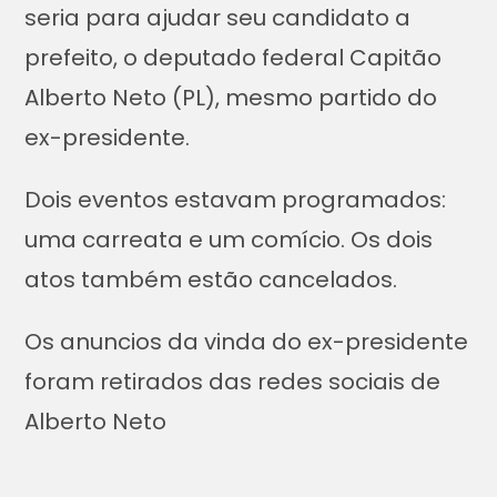
seria para ajudar seu candidato a
prefeito, o deputado federal Capitão
Alberto Neto (PL), mesmo partido do
ex-presidente.
Dois eventos estavam programados:
uma carreata e um comício. Os dois
atos também estão cancelados.
Os anuncios da vinda do ex-presidente
foram retirados das redes sociais de
Alberto Neto