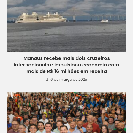
Manaus recebe mais dois cruzeiros
internacionais e impulsiona economia com
mais de R$ 16 milhões em receita
16 de março de 2025