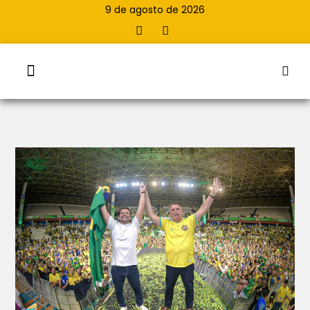
9 de agosto de 2026