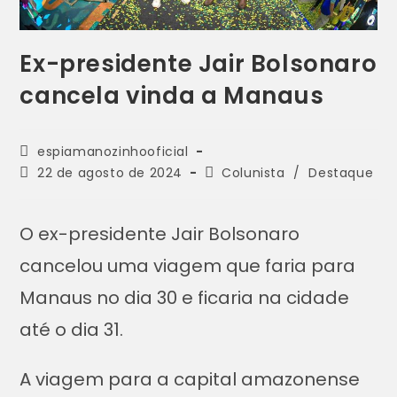
Ex-presidente Jair Bolsonaro
cancela vinda a Manaus
espiamanozinhooficial
22 de agosto de 2024
Colunista
/
Destaque
O ex-presidente Jair Bolsonaro
cancelou uma viagem que faria para
Manaus no dia 30 e ficaria na cidade
até o dia 31.
A viagem para a capital amazonense