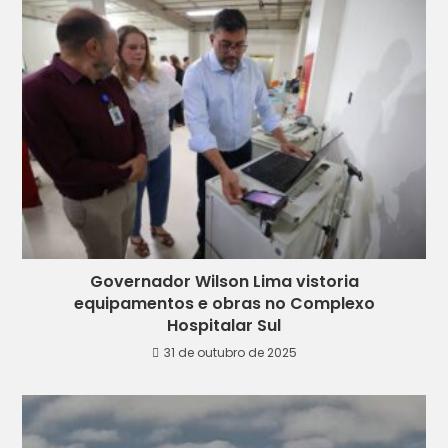
Governador Wilson Lima vistoria
equipamentos e obras no Complexo
Hospitalar Sul
31 de outubro de 2025