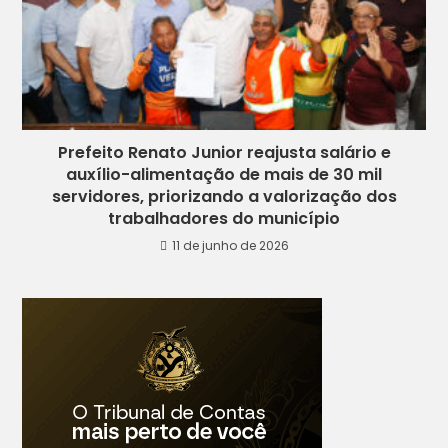
Prefeito Renato Junior reajusta salário e
auxílio-alimentação de mais de 30 mil
servidores, priorizando a valorização dos
trabalhadores do município
11 de junho de 2026