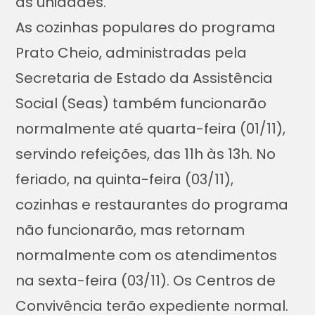
as unidades.
As cozinhas populares do programa
Prato Cheio, administradas pela
Secretaria de Estado da Assistência
Social (Seas) também funcionarão
normalmente até quarta-feira (01/11),
servindo refeições, das 11h às 13h. No
feriado, na quinta-feira (03/11),
cozinhas e restaurantes do programa
não funcionarão, mas retornam
normalmente com os atendimentos
na sexta-feira (03/11). Os Centros de
Convivência terão expediente normal.