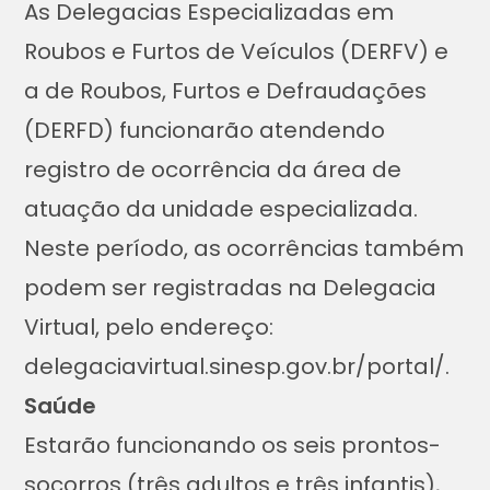
As Delegacias Especializadas em
Roubos e Furtos de Veículos (DERFV) e
a de Roubos, Furtos e Defraudações
(DERFD) funcionarão atendendo
registro de ocorrência da área de
atuação da unidade especializada.
Neste período, as ocorrências também
podem ser registradas na Delegacia
Virtual, pelo endereço:
delegaciavirtual.sinesp.gov.br/portal/.
Saúde
Estarão funcionando os seis prontos-
socorros (três adultos e três infantis),