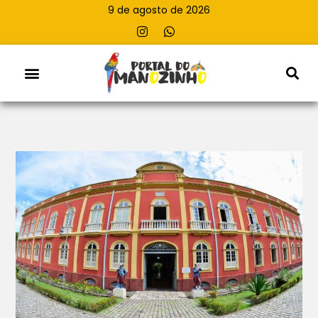
9 de agosto de 2026