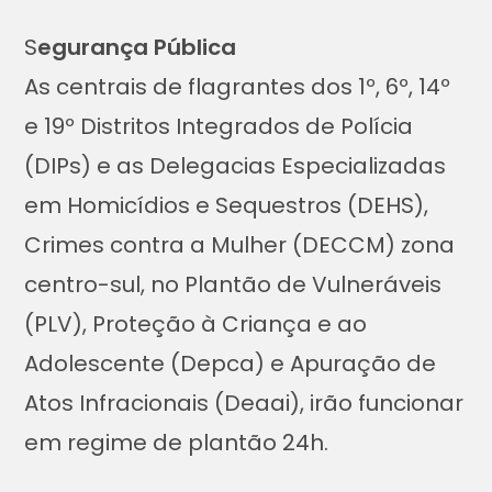
S
egurança Pública
As centrais de flagrantes dos 1º, 6º, 14º
e 19º Distritos Integrados de Polícia
(DIPs) e as Delegacias Especializadas
em Homicídios e Sequestros (DEHS),
Crimes contra a Mulher (DECCM) zona
centro-sul, no Plantão de Vulneráveis
(PLV), Proteção à Criança e ao
Adolescente (Depca) e Apuração de
Atos Infracionais (Deaai), irão funcionar
em regime de plantão 24h.