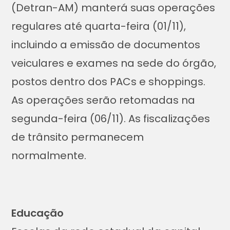
(Detran-AM) manterá suas operações
regulares até quarta-feira (01/11),
incluindo a emissão de documentos
veiculares e exames na sede do órgão,
postos dentro dos PACs e shoppings.
As operações serão retomadas na
segunda-feira (06/11). As fiscalizações
de trânsito permanecem
normalmente.
Educação