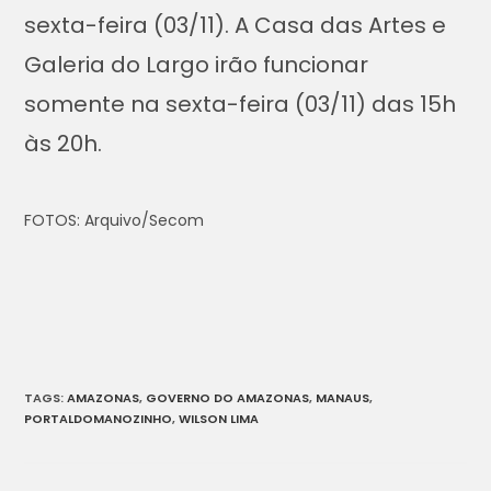
sexta-feira (03/11). A Casa das Artes e
Galeria do Largo irão funcionar
somente na sexta-feira (03/11) das 15h
às 20h.
FOTOS: Arquivo/Secom
TAGS
:
AMAZONAS
,
GOVERNO DO AMAZONAS
,
MANAUS
,
PORTALDOMANOZINHO
,
WILSON LIMA