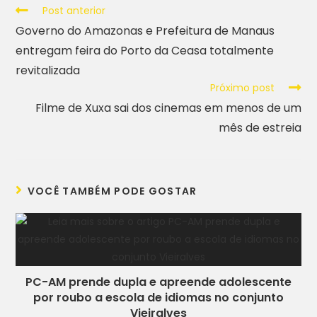
Post anterior
Governo do Amazonas e Prefeitura de Manaus
entregam feira do Porto da Ceasa totalmente
revitalizada
Próximo post
Filme de Xuxa sai dos cinemas em menos de um
mês de estreia
VOCÊ TAMBÉM PODE GOSTAR
PC-AM prende dupla e apreende adolescente
por roubo a escola de idiomas no conjunto
Vieiralves