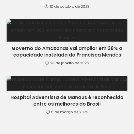
10 de outubro de 2023
Governo do Amazonas vai ampliar em 38% a
capacidade instalada do Francisca Mendes
23 de janeiro de 2025
Hospital Adventista de Manaus é reconhecido
entre os melhores do Brasil
5 de março de 2025