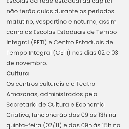
Escolas da rede estadual da capital
não terão aulas durante os períodos
matutino, vespertino e noturno, assim
como as Escolas Estaduais de Tempo
Integral (EETI) e Centro Estaduais de
Tempo Integral (CETI) nos dias 02 e 03
de novembro.
Cultura
Os centros culturais e o Teatro
Amazonas, administrados pela
Secretaria de Cultura e Economia
Criativa, funcionarão das 09 às 13h na
quinta-feira (02/11) e das 09h às 15h na