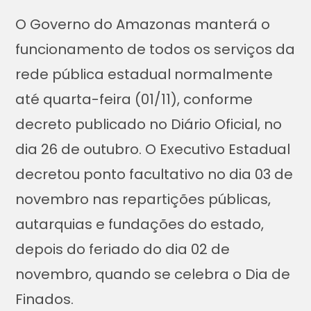
O Governo do Amazonas manterá o
funcionamento de todos os serviços da
rede pública estadual normalmente
até quarta-feira (01/11), conforme
decreto publicado no Diário Oficial, no
dia 26 de outubro. O Executivo Estadual
decretou ponto facultativo no dia 03 de
novembro nas repartições públicas,
autarquias e fundações do estado,
depois do feriado do dia 02 de
novembro, quando se celebra o Dia de
Finados.