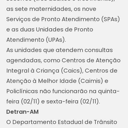
as sete maternidades, os nove
Serviços de Pronto Atendimento (SPAs)
e as duas Unidades de Pronto
Atendimento (UPAs).
As unidades que atendem consultas
agendadas, como Centros de Atenção
Integral à Criança (Caics), Centros de
Atenção à Melhor Idade (Caimis) e
Policlínicas não funcionarão na quinta-
feira (02/11) e sexta-feira (02/11).
Detran-AM
O Departamento Estadual de Trânsito