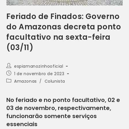
Feriado de Finados: Governo
do Amazonas decreta ponto
facultativo na sexta-feira
(03/11)
espiamanozinhooficial
1 de novembro de 2023
Amazonas
/
Colunista
No feriado e no ponto facultativo, 02 e
03 de novembro, respectivamente,
funcionarão somente serviços
essenciais