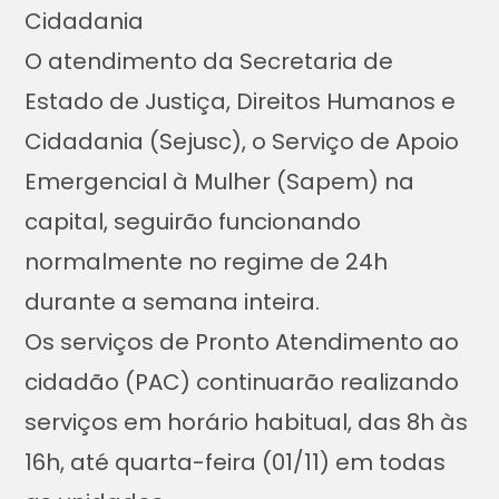
Cidadania
O atendimento da Secretaria de
Estado de Justiça, Direitos Humanos e
Cidadania (Sejusc), o Serviço de Apoio
Emergencial à Mulher (Sapem) na
capital, seguirão funcionando
normalmente no regime de 24h
durante a semana inteira.
Os serviços de Pronto Atendimento ao
cidadão (PAC) continuarão realizando
serviços em horário habitual, das 8h às
16h, até quarta-feira (01/11) em todas