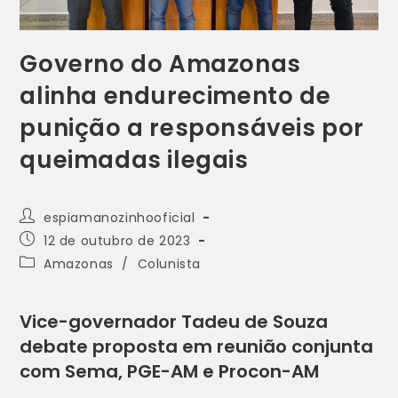
Governo do Amazonas
alinha endurecimento de
punição a responsáveis por
queimadas ilegais
espiamanozinhooficial
12 de outubro de 2023
Amazonas
/
Colunista
Vice-governador Tadeu de Souza
debate proposta em reunião conjunta
com Sema, PGE-AM e Procon-AM