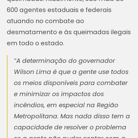
600 agentes estaduais e federais
atuando no combate ao
desmatamento e às queimadas ilegais
em todo o estado.
“A determinação do governador
Wilson Lima é que a gente use todos
os meios disponíveis para combater
e minimizar os impactos dos
incêndios, em especial na Região
Metropolitana. Mas nada disso tem a
capacidade de resolver o problema