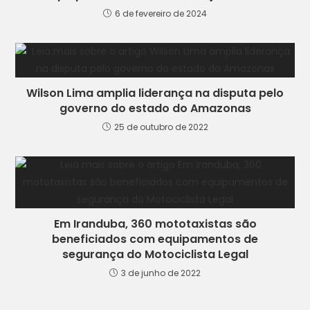
6 de fevereiro de 2024
Wilson Lima amplia liderança na disputa pelo
governo do estado do Amazonas
25 de outubro de 2022
Em Iranduba, 360 mototaxistas são
beneficiados com equipamentos de
segurança do Motociclista Legal
3 de junho de 2022