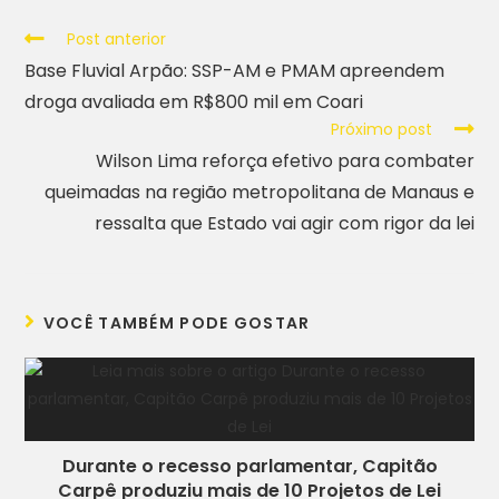
Post anterior
Base Fluvial Arpão: SSP-AM e PMAM apreendem
droga avaliada em R$800 mil em Coari
Próximo post
Wilson Lima reforça efetivo para combater
queimadas na região metropolitana de Manaus e
ressalta que Estado vai agir com rigor da lei
VOCÊ TAMBÉM PODE GOSTAR
Durante o recesso parlamentar, Capitão
Carpê produziu mais de 10 Projetos de Lei