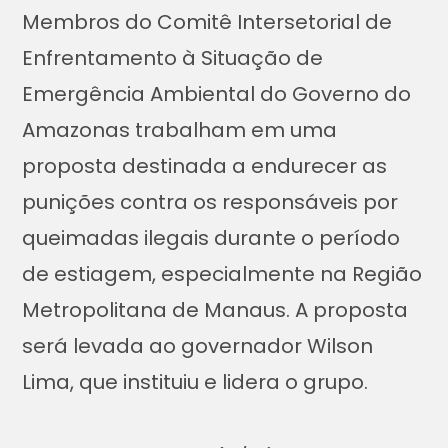
Membros do Comitê Intersetorial de
Enfrentamento à Situação de
Emergência Ambiental do Governo do
Amazonas trabalham em uma
proposta destinada a endurecer as
punições contra os responsáveis por
queimadas ilegais durante o período
de estiagem, especialmente na Região
Metropolitana de Manaus. A proposta
será levada ao governador Wilson
Lima, que instituiu e lidera o grupo.