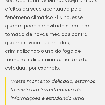
Metropolitana de Manaus seja um dos
efeitos da seca acentuada pelo
fenômeno climático El Niño, esse
quadro pode ser evitado a partir da
tomada de novas medidas contra
quem provoca queimadas,
criminalizando o uso do fogo de
maneira indiscriminada no âmbito
estadual, por exemplo.
“Neste momento delicado, estamos
fazendo um levantamento de
informações e estudando uma