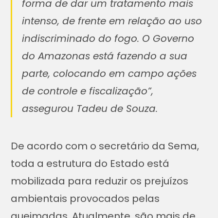
forma de dar um tratamento mais
intenso, de frente em relação ao uso
indiscriminado do fogo. O Governo
do Amazonas está fazendo a sua
parte, colocando em campo ações
de controle e fiscalização”,
assegurou Tadeu de Souza.
De acordo com o secretário da Sema,
toda a estrutura do Estado está
mobilizada para reduzir os prejuízos
ambientais provocados pelas
queimadas. Atualmente, são mais de