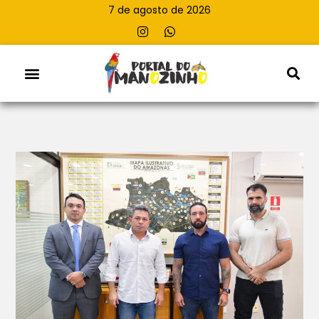
7 de agosto de 2026