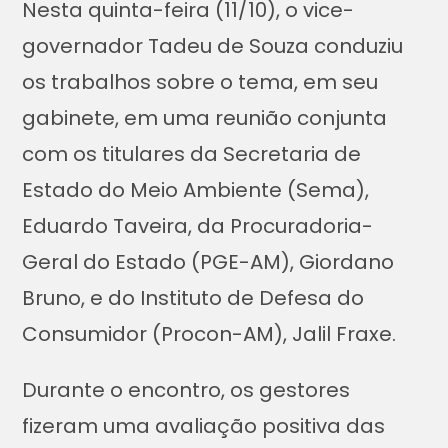
Nesta quinta-feira (11/10), o vice-
governador Tadeu de Souza conduziu
os trabalhos sobre o tema, em seu
gabinete, em uma reunião conjunta
com os titulares da Secretaria de
Estado do Meio Ambiente (Sema),
Eduardo Taveira, da Procuradoria-
Geral do Estado (PGE-AM), Giordano
Bruno, e do Instituto de Defesa do
Consumidor (Procon-AM), Jalil Fraxe.
Durante o encontro, os gestores
fizeram uma avaliação positiva das