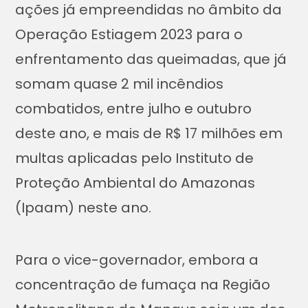
ações já empreendidas no âmbito da
Operação Estiagem 2023 para o
enfrentamento das queimadas, que já
somam quase 2 mil incêndios
combatidos, entre julho e outubro
deste ano, e mais de R$ 17 milhões em
multas aplicadas pelo Instituto de
Proteção Ambiental do Amazonas
(Ipaam) neste ano.
Para o vice-governador, embora a
concentração de fumaça na Região