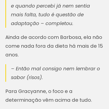
e quando percebi já nem sentia
mais falta, tudo é questão de
adaptação – completou.
Ainda de acordo com Barbosa, ela não
come nada fora da dieta há mais de 15
anos.
– Então mal consigo nem lembrar o
sabor (risos).
Para Gracyanne, o foco e a
determinação vêm acima de tudo.