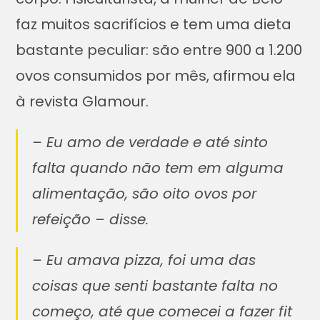
faz muitos sacrifícios e tem uma dieta
bastante peculiar: são entre 900 a 1.200
ovos consumidos por mês, afirmou ela
à revista Glamour.
– Eu amo de verdade e até sinto
falta quando não tem em alguma
alimentação, são oito ovos por
refeição – disse.
– Eu amava pizza, foi uma das
coisas que senti bastante falta no
começo, até que comecei a fazer fit