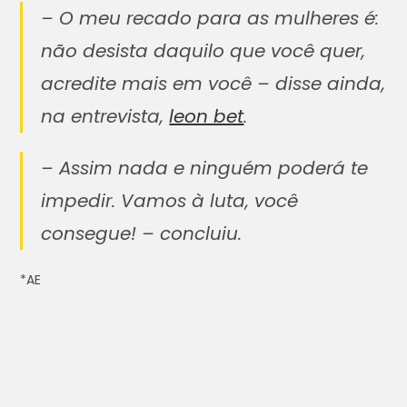
– O meu recado para as mulheres é:
não desista daquilo que você quer,
acredite mais em você – disse ainda,
na entrevista,
leon bet
.
– Assim nada e ninguém poderá te
impedir. Vamos à luta, você
consegue! – concluiu.
*AE