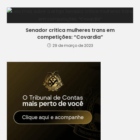
Senador critica mulheres trans em
competições: “Covardia”
29 de março de 2023