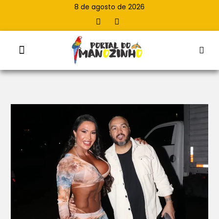
8 de agosto de 2026