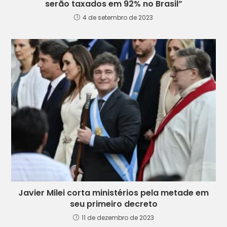
serão taxados em 92% no Brasil”
4 de setembro de 2023
Javier Milei corta ministérios pela metade em
seu primeiro decreto
11 de dezembro de 2023