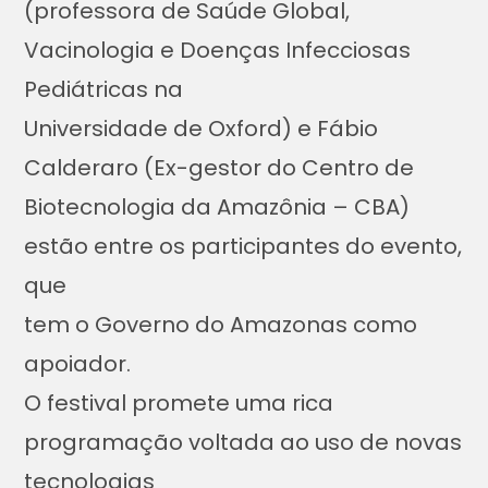
(professora de Saúde Global,
Vacinologia e Doenças Infecciosas
Pediátricas na
Universidade de Oxford) e Fábio
Calderaro (Ex-gestor do Centro de
Biotecnologia da Amazônia – CBA)
estão entre os participantes do evento,
que
tem o Governo do Amazonas como
apoiador.
O festival promete uma rica
programação voltada ao uso de novas
tecnologias