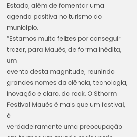
Estado, além de fomentar uma
agenda positiva no turismo do
município.
“Estamos muito felizes por conseguir
trazer, para Maués, de forma inédita,
um
evento desta magnitude, reunindo
grandes nomes da ciência, tecnologia,
inovação e claro, do rock. O Sthorm
Festival Maués é mais que um festival,
é
verdadeiramente uma preocupação