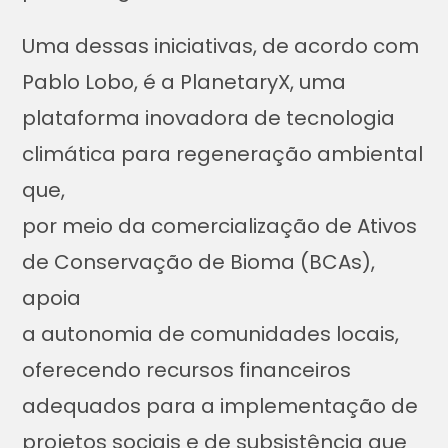
Uma dessas iniciativas, de acordo com
Pablo Lobo, é a PlanetaryX, uma
plataforma inovadora de tecnologia
climática para regeneração ambiental
que,
por meio da comercialização de Ativos
de Conservação de Bioma (BCAs),
apoia
a autonomia de comunidades locais,
oferecendo recursos financeiros
adequados para a implementação de
projetos sociais e de subsistência que