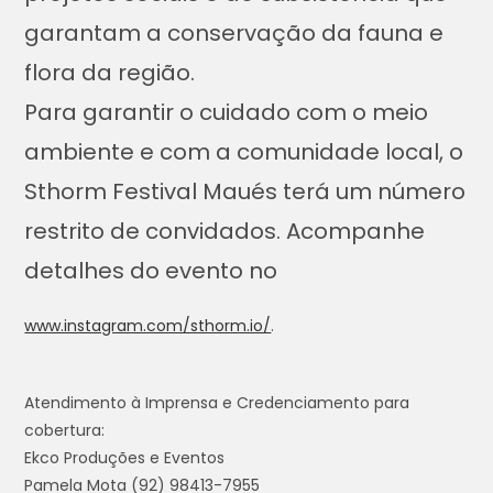
garantam a conservação da fauna e
flora da região.
Para garantir o cuidado com o meio
ambiente e com a comunidade local, o
Sthorm Festival Maués terá um número
restrito de convidados. Acompanhe
detalhes do evento no
www.instagram.com/sthorm.io/
.
Atendimento à Imprensa e Credenciamento para
cobertura:
Ekco Produções e Eventos
Pamela Mota (92) 98413-7955