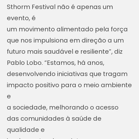
Sthorm Festival não é apenas um
evento, é
um movimento alimentado pela força
que nos impulsiona em direção a um
futuro mais saudável e resiliente”, diz
Pablo Lobo. “Estamos, há anos,
desenvolvendo iniciativas que tragam
impacto positivo para o meio ambiente
e
a sociedade, melhorando o acesso
das comunidades à saúde de
qualidade e