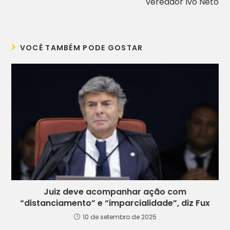
vereador Ivo Neto
VOCÊ TAMBÉM PODE GOSTAR
Juiz deve acompanhar ação com
“distanciamento” e “imparcialidade”, diz Fux
10 de setembro de 2025