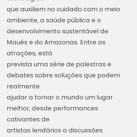
que auxiliem no cuidado com o meio
ambiente, a saúde pública e o
desenvolvimento sustentável de
Maués e do Amazonas. Entre as
atrações, está
prevista uma série de palestras e
debates sobre soluções que podem
realmente
ajudar a tornar o mundo um lugar
melhor, desde performances
cativantes de
artistas lendários a discussões