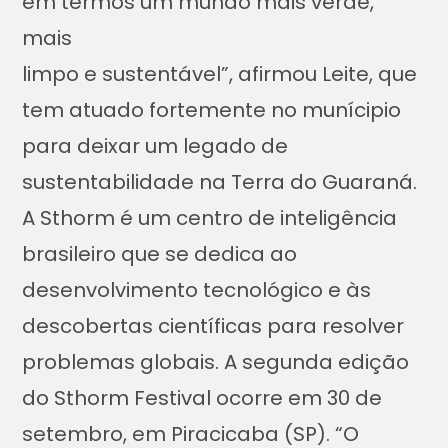
em termos um mundo mais verde,
mais
limpo e sustentável”, afirmou Leite, que
tem atuado fortemente no munícipio
para deixar um legado de
sustentabilidade na Terra do Guaraná.
A Sthorm é um centro de inteligência
brasileiro que se dedica ao
desenvolvimento tecnológico e às
descobertas científicas para resolver
problemas globais. A segunda edição
do Sthorm Festival ocorre em 30 de
setembro, em Piracicaba (SP). “O