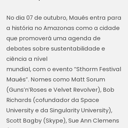
No dia 07 de outubro, Maués entra para
a história no Amazonas como a cidade
que promoverá uma agenda de
debates sobre sustentabilidade e
ciência a nível
mundial, com o evento “Sthorm Festival
Maués”. Nomes como Matt Sorum
(Guns’n’Roses e Velvet Revolver), Bob
Richards (cofundador da Space
University e da Singularity University),
Scott Bagby (Skype), Sue Ann Clemens