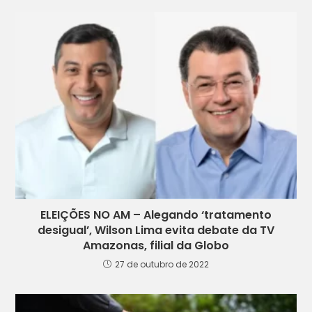
ELEIÇÕES NO AM – Alegando ‘tratamento
desigual’, Wilson Lima evita debate da TV
Amazonas, filial da Globo
27 de outubro de 2022