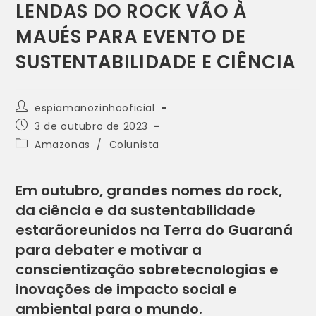
LENDAS DO ROCK VÃO À
MAUÉS PARA EVENTO DE
SUSTENTABILIDADE E CIÊNCIA
espiamanozinhooficial
3 de outubro de 2023
Amazonas
/
Colunista
Em outubro, grandes nomes do rock,
da ciência e da sustentabilidade
estarãoreunidos na Terra do Guaraná
para debater e motivar a
conscientização sobretecnologias e
inovações de impacto social e
ambiental para o mundo.