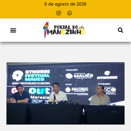
6 de agosto de 2026