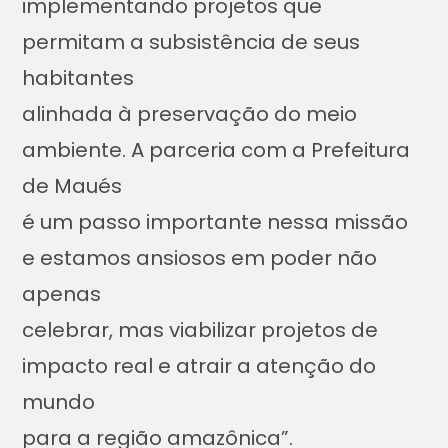
implementando projetos que
permitam a subsistência de seus
habitantes
alinhada à preservação do meio
ambiente. A parceria com a Prefeitura
de Maués
é um passo importante nessa missão
e estamos ansiosos em poder não
apenas
celebrar, mas viabilizar projetos de
impacto real e atrair a atenção do
mundo
para a região amazônica”.