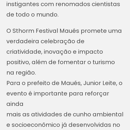
instigantes com renomados cientistas
de todo o mundo.
O Sthorm Festival Maués promete uma
verdadeira celebração de
criatividade, inovação e impacto
positivo, além de fomentar o turismo
na região.
Para o prefeito de Maués, Junior Leite, o
evento é importante para reforçar
ainda
mais as atividades de cunho ambiental
e socioeconômico já desenvolvidas no