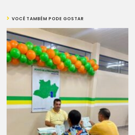
VOCÊ TAMBÉM PODE GOSTAR