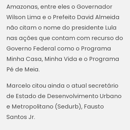
Amazonas, entre eles o Governador
Wilson Lima e o Prefeito David Almeida
não citam o nome do presidente Lula
nas ações que contam com recurso do
Governo Federal como o Programa
Minha Casa, Minha Vida e o Programa
Pé de Meia.
Marcelo citou ainda o atual secretário
de Estado de Desenvolvimento Urbano
e Metropolitano (Sedurb), Fausto
Santos Jr.