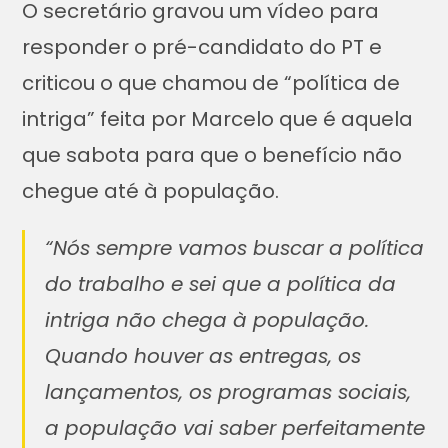
O secretário gravou um vídeo para
responder o pré-candidato do PT e
criticou o que chamou de “política de
intriga” feita por Marcelo que é aquela
que sabota para que o benefício não
chegue até à população.
“Nós sempre vamos buscar a política
do trabalho e sei que a política da
intriga não chega à população.
Quando houver as entregas, os
lançamentos, os programas sociais,
a população vai saber perfeitamente