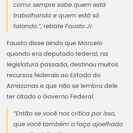
como sempre sabe quem está
trabalhando e quem está só
falando.”, rebate Fausto Jr.
Fausto disse ainda que Marcelo
quando era deputado federal, na
legislatura passada, destinou muitos
recursos federais ao Estado do
Amazonas e que não se lembra dele
ter citado o Governo Federal.
“Então se você nos critica por isso,
que você também o faça ajoelhado