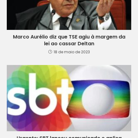
Marco Aurélio diz que TSE agiu à margem da
lei ao cassar Deltan
18 de maio de 2023