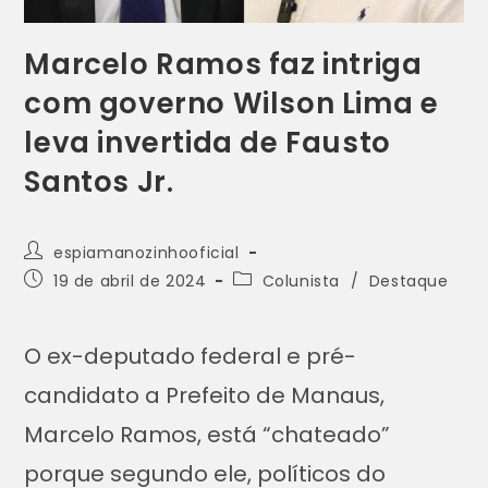
Marcelo Ramos faz intriga
com governo Wilson Lima e
leva invertida de Fausto
Santos Jr.
espiamanozinhooficial
19 de abril de 2024
Colunista
/
Destaque
O ex-deputado federal e pré-
candidato a Prefeito de Manaus,
Marcelo Ramos, está “chateado”
porque segundo ele, políticos do