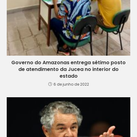
Governo do Amazonas entrega sétimo posto
de atendimento da Jucea no interior do
estado
6 de junho de 2022