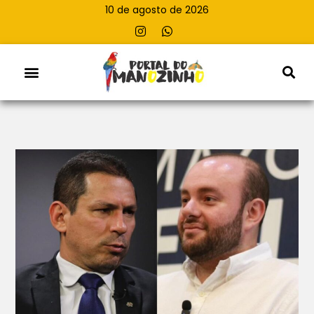
10 de agosto de 2026