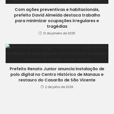
Com ações preventivas e habitacionais,
prefeito David Almeida destaca trabalho
para minimizar ocupações irregulares e
tragédias
21 de janeiro de 2025
Prefeito Renato Junior anuncia instalação de
polo digital no Centro Histórico de Manaus e
restauro do Casarão de São Vicente
2 de julho de 2026