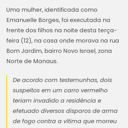
Uma mulher, identificada como
Emanuelle Borges, foi executada na
frente dos filhos na noite desta terça-
feira (12), na casa onde morava na rua
Bom Jardim, bairro Novo Israel, zona
Norte de Manaus.
De acordo com testemunhas, dois
suspeitos em um carro vermelho
teriam invadido a residência e
efetuado diversos disparos de arma
de fogo contra a vítima que morreu