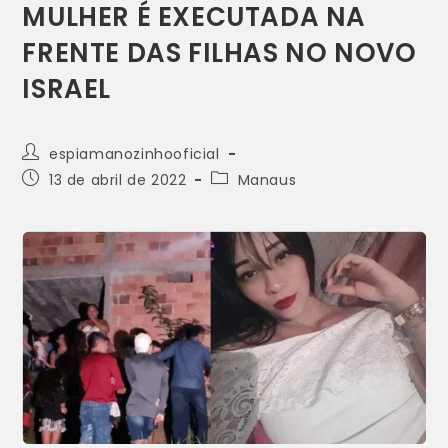
MULHER É EXECUTADA NA
FRENTE DAS FILHAS NO NOVO
ISRAEL
espiamanozinhooficial
13 de abril de 2022
Manaus