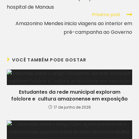
hospital de Manaus
Próximo post
Amazonino Mendes inicia viagens ao interior em
pré-campanha ao Governo
VOCÊ TAMBÉM PODE GOSTAR
Estudantes da rede municipal exploram
folclore e cultura amazonense em exposição
17 de junho de 2026