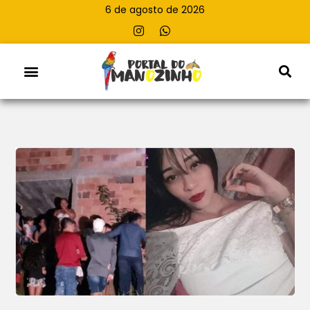
6 de agosto de 2026