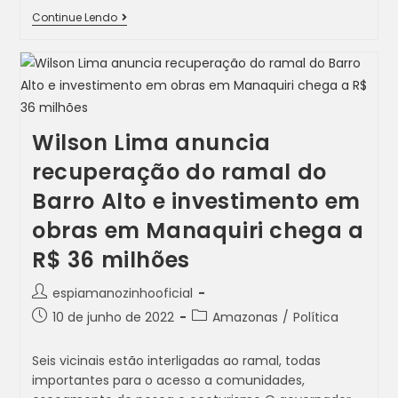
Continue Lendo
Wilson Lima anuncia
recuperação do ramal do
Barro Alto e investimento em
obras em Manaquiri chega a
R$ 36 milhões
espiamanozinhooficial
10 de junho de 2022
Amazonas
/
Política
Seis vicinais estão interligadas ao ramal, todas
importantes para o acesso a comunidades,