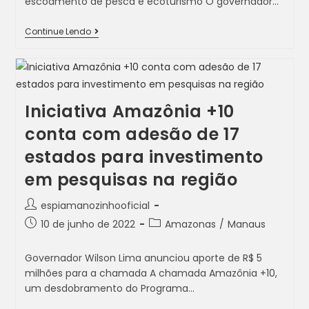
escoamento de pesca e ecoturismo O governador…
Continue Lendo
Iniciativa Amazônia +10
conta com adesão de 17
estados para investimento
em pesquisas na região
espiamanozinhooficial
10 de junho de 2022
Amazonas
/
Manaus
Governador Wilson Lima anunciou aporte de R$ 5
milhões para a chamada A chamada Amazônia +10,
um desdobramento do Programa…