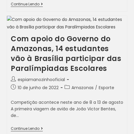
Continue Lendo
Com apoio do Governo do
Amazonas, 14 estudantes
vão à Brasília participar das
Paralímpiadas Escolares
espiamanozinhooficial
10 de junho de 2022
Amazonas
/
Esporte
Competição acontece neste ano de 8 a 13 de agosto
A primeira viagem de avião de João Victor Bentes,
de…
Continue Lendo