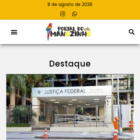
8 de agosto de 2026
Destaque