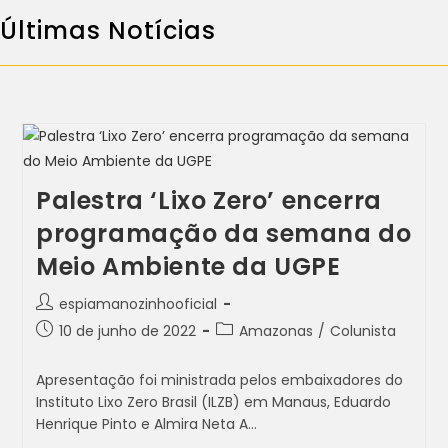
Últimas Notícias
Palestra ‘Lixo Zero’ encerra
programação da semana do
Meio Ambiente da UGPE
espiamanozinhooficial
10 de junho de 2022
Amazonas
/
Colunista
Apresentação foi ministrada pelos embaixadores do
Instituto Lixo Zero Brasil (ILZB) em Manaus, Eduardo
Henrique Pinto e Almira Neta A…