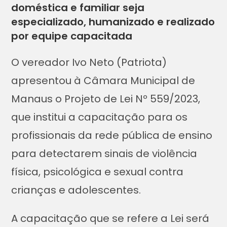
doméstica e familiar seja
especializado, humanizado e realizado
por equipe capacitada
O vereador Ivo Neto (Patriota)
apresentou à Câmara Municipal de
Manaus o Projeto de Lei Nº 559/2023,
que institui a capacitação para os
profissionais da rede pública de ensino
para detectarem sinais de violência
física, psicológica e sexual contra
crianças e adolescentes.
A capacitação que se refere a Lei será