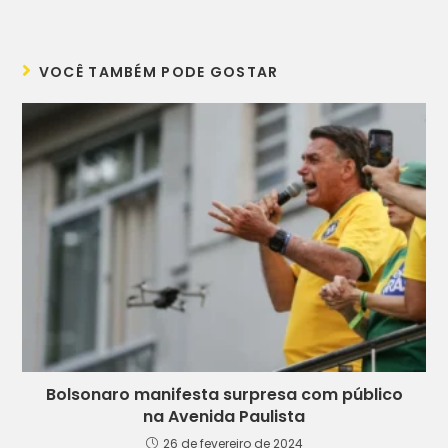
VOCÊ TAMBÉM PODE GOSTAR
Bolsonaro manifesta surpresa com público
na Avenida Paulista
26 de fevereiro de 2024