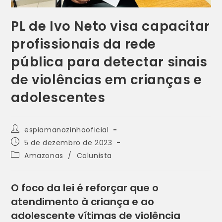
PL de Ivo Neto visa capacitar
profissionais da rede
pública para detectar sinais
de violências em crianças e
adolescentes
espiamanozinhooficial
5 de dezembro de 2023
Amazonas
/
Colunista
O foco da lei é reforçar que o
atendimento à criança e ao
adolescente vítimas de violência