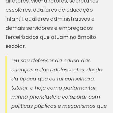
diretores, vice-diretores, secretários
escolares, auxiliares de educação
infantil, auxiliares administrativos e
demais servidores e empregados
terceirizados que atuam no âmbito
escolar.
“Eu sou defensor da causa das
crianças e dos adolescentes, desde
da época que eu fui conselheiro
tutelar, e hoje como parlamentar,
minha prioridade é colaborar com
políticas públicas e mecanismos que