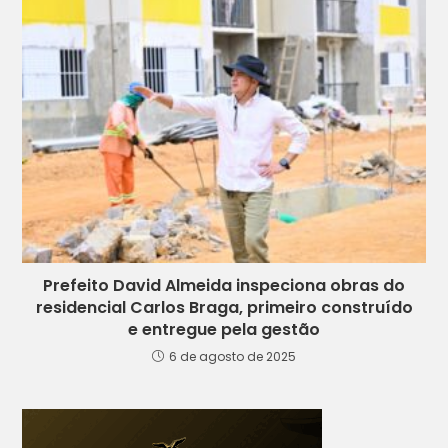
Prefeito David Almeida inspeciona obras do
residencial Carlos Braga, primeiro construído
e entregue pela gestão
6 de agosto de 2025