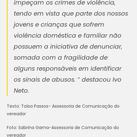
impeçam os crimes de violência,
tendo em vista que parte dos nossos
jovens e crianças que sofrem
violência doméstica e familiar não
possuem a iniciativa de denunciar,
somada com a fragilidade de
alguns responsáveis em identificar
os sinais de abusos. “ destacou Ivo
Neto.
Texto: Taísa Passos- Assessoria de Comunicação do
vereador
Foto: Sabrina Gama-Assessoria de Comunicação do
vereador