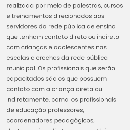
realizada por meio de palestras, cursos
e treinamentos direcionados aos
servidores da rede pública de ensino
que tenham contato direto ou indireto
com crianças e adolescentes nas
escolas e creches da rede pública
municipal. Os profissionais que serão
capacitados são os que possuem
contato com a criança direta ou
indiretamente, como: os profissionais
de educação professores,
coordenadores pedagógicos,