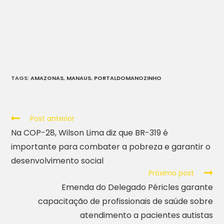
TAGS
:
AMAZONAS
,
MANAUS
,
PORTALDOMANOZINHO
Post anterior
Na COP-28, Wilson Lima diz que BR-319 é
importante para combater a pobreza e garantir o
desenvolvimento social
Próximo post
Emenda do Delegado Péricles garante
capacitação de profissionais de saúde sobre
atendimento a pacientes autistas