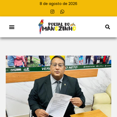
8 de agosto de 2026