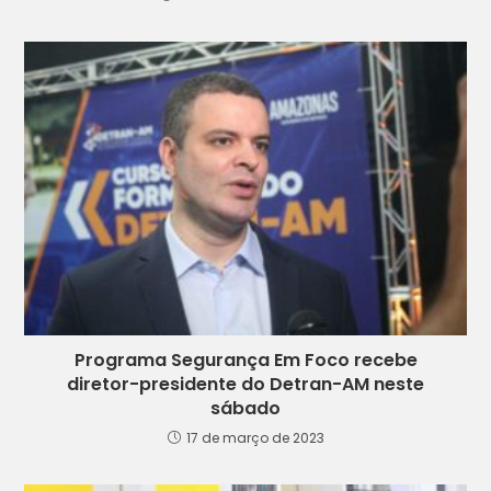
Programa Segurança Em Foco recebe
diretor-presidente do Detran-AM neste
sábado
17 de março de 2023