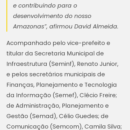
e contribuindo para o
desenvolvimento do nosso
Amazonas”, afirmou David Almeida.
Acompanhado pelo vice-prefeito e
titular da Secretaria Municipal de
Infraestrutura (Seminf), Renato Junior,
e pelos secretários municipais de
Finanças, Planejamento e Tecnologia
da Informação (Semef), Clécio Freire;
de Administração, Planejamento e
Gestão (Semad), Célio Guedes; de
Comunicação (Semcom), Camila Silva;