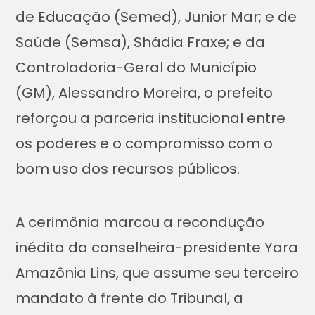
de Educação (Semed), Junior Mar; e de
Saúde (Semsa), Shádia Fraxe; e da
Controladoria-Geral do Município
(GM), Alessandro Moreira, o prefeito
reforçou a parceria institucional entre
os poderes e o compromisso com o
bom uso dos recursos públicos.
A cerimônia marcou a recondução
inédita da conselheira-presidente Yara
Amazônia Lins, que assume seu terceiro
mandato à frente do Tribunal, a