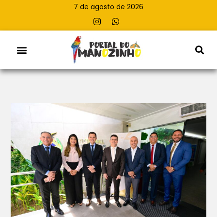
7 de agosto de 2026