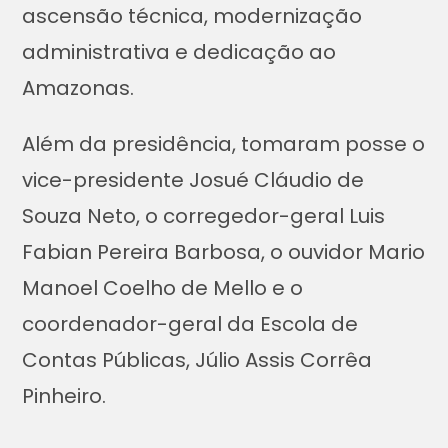
ascensão técnica, modernização
administrativa e dedicação ao
Amazonas.
Além da presidência, tomaram posse o
vice-presidente Josué Cláudio de
Souza Neto, o corregedor-geral Luis
Fabian Pereira Barbosa, o ouvidor Mario
Manoel Coelho de Mello e o
coordenador-geral da Escola de
Contas Públicas, Júlio Assis Corrêa
Pinheiro.