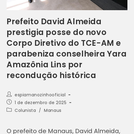
Prefeito David Almeida
prestigia posse do novo
Corpo Diretivo do TCE-AM e
parabeniza conselheira Yara
Amazônia Lins por
recondução histórica
espiamanozinhooficial
1 de dezembro de 2025
Colunista
/
Manaus
O prefeito de Manaus, David Almeida,