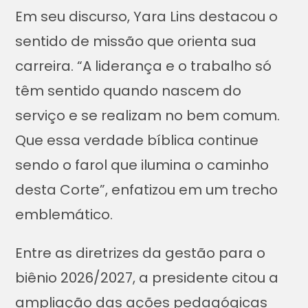
Em seu discurso, Yara Lins destacou o
sentido de missão que orienta sua
carreira. “A liderança e o trabalho só
têm sentido quando nascem do
serviço e se realizam no bem comum.
Que essa verdade bíblica continue
sendo o farol que ilumina o caminho
desta Corte”, enfatizou em um trecho
emblemático.
Entre as diretrizes da gestão para o
biênio 2026/2027, a presidente citou a
ampliação das ações pedagógicas