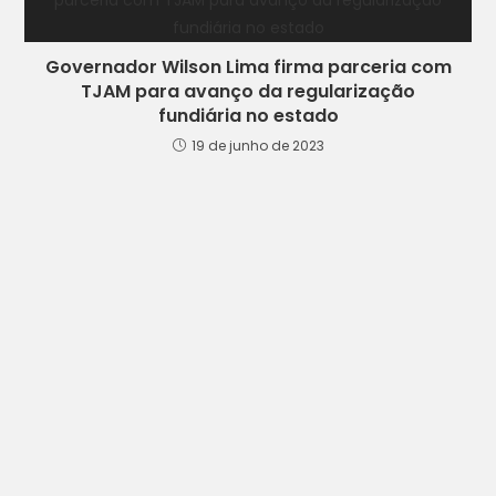
Governador Wilson Lima firma parceria com
TJAM para avanço da regularização
fundiária no estado
19 de junho de 2023