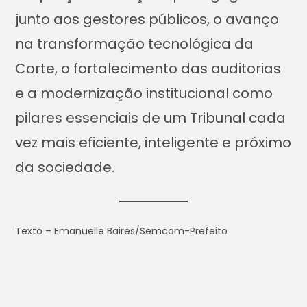
junto aos gestores públicos, o avanço
na transformação tecnológica da
Corte, o fortalecimento das auditorias
e a modernização institucional como
pilares essenciais de um Tribunal cada
vez mais eficiente, inteligente e próximo
da sociedade.
Texto – Emanuelle Baires/Semcom-Prefeito