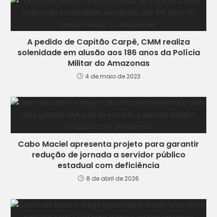
A pedido de Capitão Carpê, CMM realiza
solenidade em alusão aos 186 anos da Polícia
Militar do Amazonas
4 de maio de 2023
Cabo Maciel apresenta projeto para garantir
redução de jornada a servidor público
estadual com deficiência
8 de abril de 2026