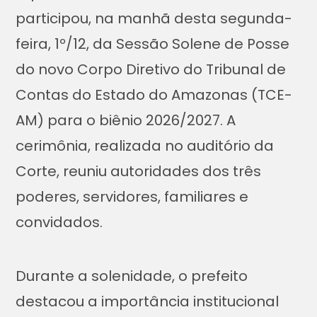
participou, na manhã desta segunda-
feira, 1º/12, da Sessão Solene de Posse
do novo Corpo Diretivo do Tribunal de
Contas do Estado do Amazonas (TCE-
AM) para o biênio 2026/2027. A
cerimônia, realizada no auditório da
Corte, reuniu autoridades dos três
poderes, servidores, familiares e
convidados.
Durante a solenidade, o prefeito
destacou a importância institucional