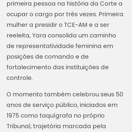
primeira pessoa na história da Corte a
ocupar o cargo por três vezes. Primeira
mulher a presidir o TCE-AM e a ser
reeleita, Yara consolida um caminho
de representatividade feminina em
posições de comando e de
fortalecimento das instituições de
controle.
O momento também celebrou seus 50
anos de serviço público, iniciados em
1975 como taquígrafa no próprio
Tribunal, trajetória marcada pela