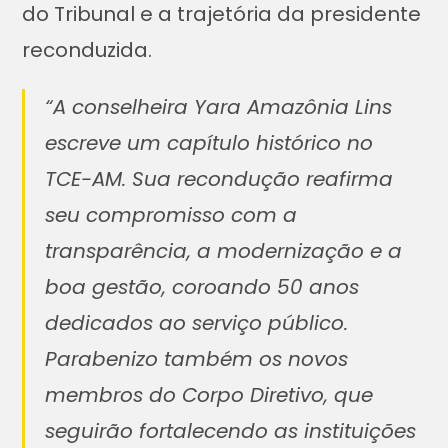
do Tribunal e a trajetória da presidente
reconduzida.
“A conselheira Yara Amazônia Lins
escreve um capítulo histórico no
TCE-AM. Sua recondução reafirma
seu compromisso com a
transparência, a modernização e a
boa gestão, coroando 50 anos
dedicados ao serviço público.
Parabenizo também os novos
membros do Corpo Diretivo, que
seguirão fortalecendo as instituições