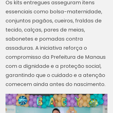
Os kits entregues asseguram itens
essenciais como bolsa-maternidade,
conjuntos pagãos, cueiros, fraldas de
tecido, calças, pares de meias,
sabonetes e pomadas contra
assaduras. A iniciativa reforça o
compromisso da Prefeitura de Manaus
com a dignidade e a proteção social,
garantindo que o cuidado e a atenção
comecem ainda antes do nascimento.