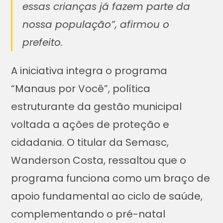
essas crianças já fazem parte da
nossa população”, afirmou o
prefeito.
A iniciativa integra o programa
“Manaus por Você”, política
estruturante da gestão municipal
voltada a ações de proteção e
cidadania. O titular da Semasc,
Wanderson Costa, ressaltou que o
programa funciona como um braço de
apoio fundamental ao ciclo de saúde,
complementando o pré-natal