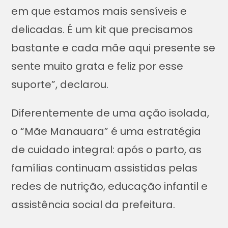
em que estamos mais sensíveis e
delicadas. É um kit que precisamos
bastante e cada mãe aqui presente se
sente muito grata e feliz por esse
suporte”, declarou.
Diferentemente de uma ação isolada,
o “Mãe Manauara” é uma estratégia
de cuidado integral: após o parto, as
famílias continuam assistidas pelas
redes de nutrição, educação infantil e
assistência social da prefeitura.