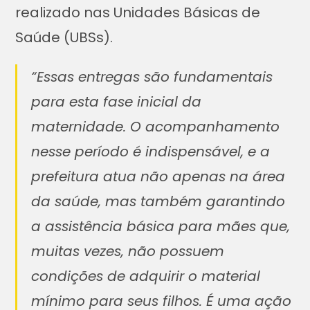
realizado nas Unidades Básicas de
Saúde (UBSs).
“Essas entregas são fundamentais
para esta fase inicial da
maternidade. O acompanhamento
nesse período é indispensável, e a
prefeitura atua não apenas na área
da saúde, mas também garantindo
a assistência básica para mães que,
muitas vezes, não possuem
condições de adquirir o material
mínimo para seus filhos. É uma ação