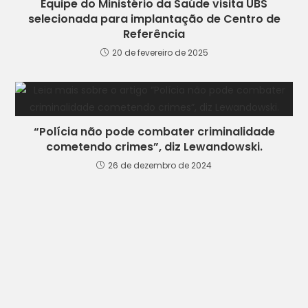
Equipe do Ministério da Saúde visita UBS
selecionada para implantação de Centro de
Referência
20 de fevereiro de 2025
“Polícia não pode combater criminalidade
cometendo crimes”, diz Lewandowski.
26 de dezembro de 2024