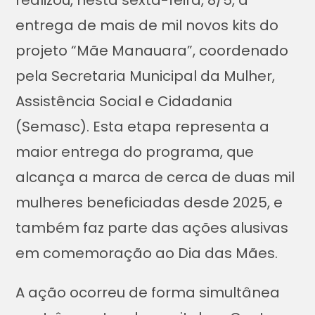
entrega de mais de mil novos kits do
projeto “Mãe Manauara”, coordenado
pela Secretaria Municipal da Mulher,
Assistência Social e Cidadania
(Semasc). Esta etapa representa a
maior entrega do programa, que
alcança a marca de cerca de duas mil
mulheres beneficiadas desde 2025, e
também faz parte das ações alusivas
em comemoração ao Dia das Mães.
A ação ocorreu de forma simultânea