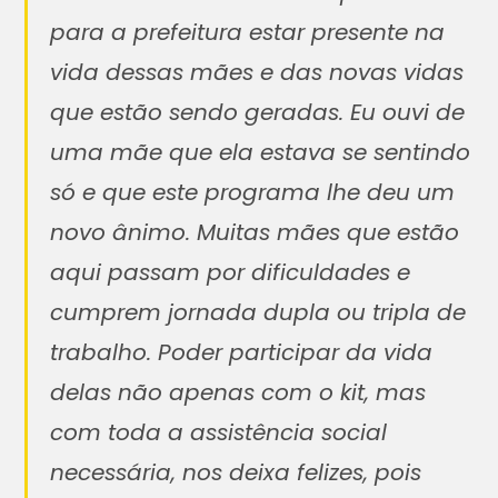
para a prefeitura estar presente na
vida dessas mães e das novas vidas
que estão sendo geradas. Eu ouvi de
uma mãe que ela estava se sentindo
só e que este programa lhe deu um
novo ânimo. Muitas mães que estão
aqui passam por dificuldades e
cumprem jornada dupla ou tripla de
trabalho. Poder participar da vida
delas não apenas com o kit, mas
com toda a assistência social
necessária, nos deixa felizes, pois