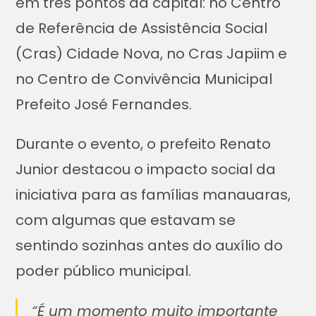
em três pontos da capital: no Centro
de Referência de Assistência Social
(Cras) Cidade Nova, no Cras Japiim e
no Centro de Convivência Municipal
Prefeito José Fernandes.
Durante o evento, o prefeito Renato
Junior destacou o impacto social da
iniciativa para as famílias manauaras,
com algumas que estavam se
sentindo sozinhas antes do auxílio do
poder público municipal.
“É um momento muito importante