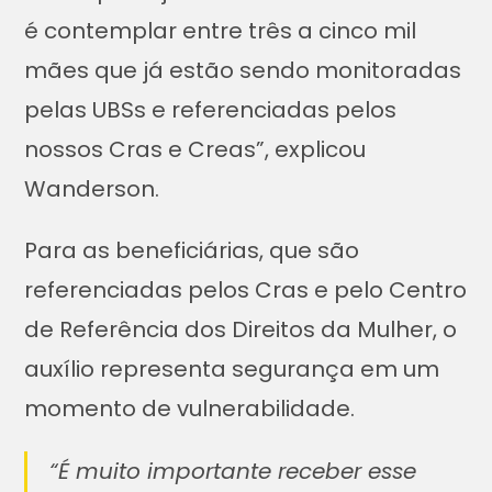
é contemplar entre três a cinco mil
mães que já estão sendo monitoradas
pelas UBSs e referenciadas pelos
nossos Cras e Creas”, explicou
Wanderson.
Para as beneficiárias, que são
referenciadas pelos Cras e pelo Centro
de Referência dos Direitos da Mulher, o
auxílio representa segurança em um
momento de vulnerabilidade.
“É muito importante receber esse