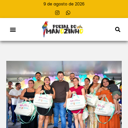
9 de agosto de 2026