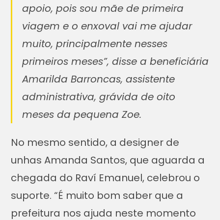
apoio, pois sou mãe de primeira
viagem e o enxoval vai me ajudar
muito, principalmente nesses
primeiros meses”, disse a beneficiária
Amarilda Barroncas, assistente
administrativa, grávida de oito
meses da pequena Zoe.
No mesmo sentido, a designer de
unhas Amanda Santos, que aguarda a
chegada do Raví Emanuel, celebrou o
suporte. “É muito bom saber que a
prefeitura nos ajuda neste momento