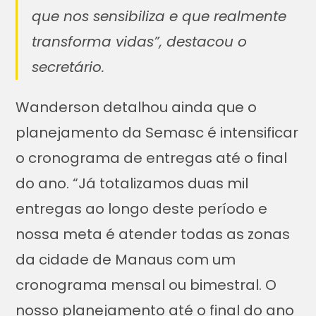
que nos sensibiliza e que realmente
transforma vidas”, destacou o
secretário.
Wanderson detalhou ainda que o
planejamento da Semasc é intensificar
o cronograma de entregas até o final
do ano. “Já totalizamos duas mil
entregas ao longo deste período e
nossa meta é atender todas as zonas
da cidade de Manaus com um
cronograma mensal ou bimestral. O
nosso planejamento até o final do ano