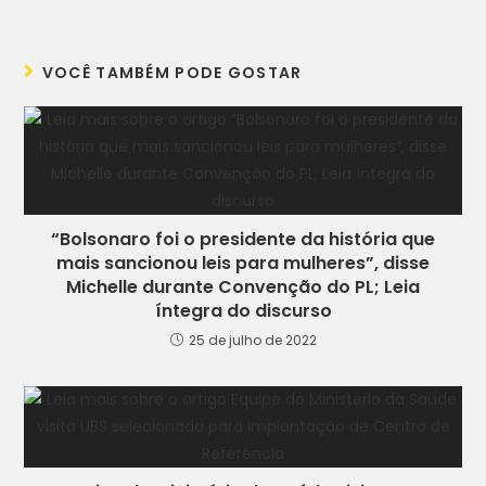
VOCÊ TAMBÉM PODE GOSTAR
“Bolsonaro foi o presidente da história que
mais sancionou leis para mulheres”, disse
Michelle durante Convenção do PL; Leia
íntegra do discurso
25 de julho de 2022