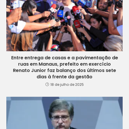
Entre entrega de casas e a pavimentação de
ruas em Manaus, prefeito em exercício
Renato Junior faz balanço dos últimos sete
dias à frente da gestão
18 de julho de 2025