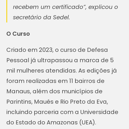
recebem um certificado”, explicou o
secretário da Sedel.
O Curso
Criado em 2023, o curso de Defesa
Pessoal já ultrapassou a marca de 5
mil mulheres atendidas. As edições já
foram realizadas em 11 bairros de
Manaus, além dos municípios de
Parintins, Maués e Rio Preto da Eva,
incluindo parceria com a Universidade
do Estado do Amazonas (UEA).