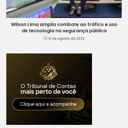
Wilson Lima amplia combate ao tráfico e uso
de tecnologia na segurança pública
8 de agosto de 2022