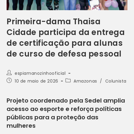
Primeira-dama Thaisa
Cidade participa da entrega
de certificação para alunas
de curso de defesa pessoal
espiamanozinhooficial
10 de maio de 2026
Amazonas
/
Colunista
Projeto coordenado pela Sedel amplia
acesso ao esporte e reforça políticas
públicas para a proteção das
mulheres