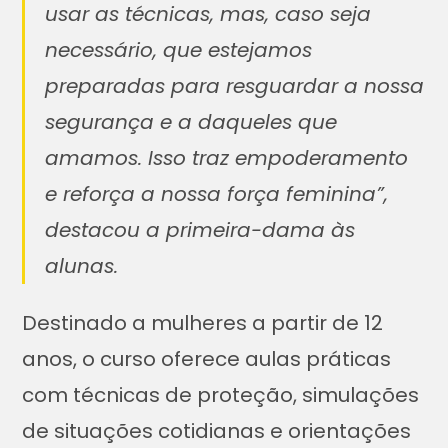
usar as técnicas, mas, caso seja
necessário, que estejamos
preparadas para resguardar a nossa
segurança e a daqueles que
amamos. Isso traz empoderamento
e reforça a nossa força feminina”,
destacou a primeira-dama às
alunas.
Destinado a mulheres a partir de 12
anos, o curso oferece aulas práticas
com técnicas de proteção, simulações
de situações cotidianas e orientações