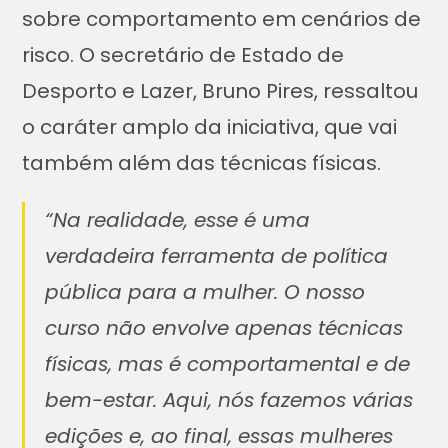
sobre comportamento em cenários de
risco. O secretário de Estado de
Desporto e Lazer, Bruno Pires, ressaltou
o caráter amplo da iniciativa, que vai
também além das técnicas físicas.
“Na realidade, esse é uma
verdadeira ferramenta de política
pública para a mulher. O nosso
curso não envolve apenas técnicas
físicas, mas é comportamental e de
bem-estar. Aqui, nós fazemos várias
edições e, ao final, essas mulheres