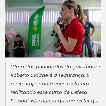
“Uma das prioridades do governador
Roberto Cidade é a segurança. É
muito importante vocês estarem
realizando esse curso de Defesa
Pessoal. Nós nunca queremos ter que