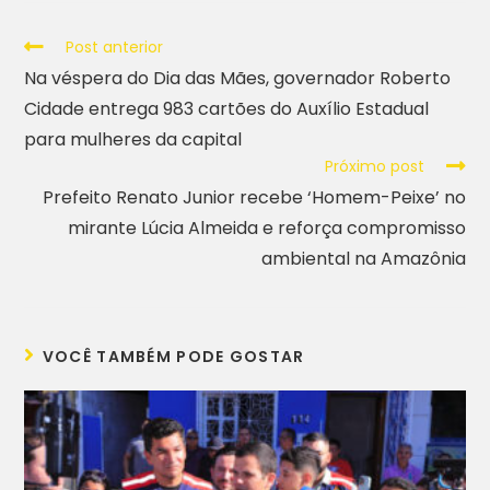
Post anterior
Na véspera do Dia das Mães, governador Roberto
Cidade entrega 983 cartões do Auxílio Estadual
para mulheres da capital
Próximo post
Prefeito Renato Junior recebe ‘Homem-Peixe’ no
mirante Lúcia Almeida e reforça compromisso
ambiental na Amazônia
VOCÊ TAMBÉM PODE GOSTAR