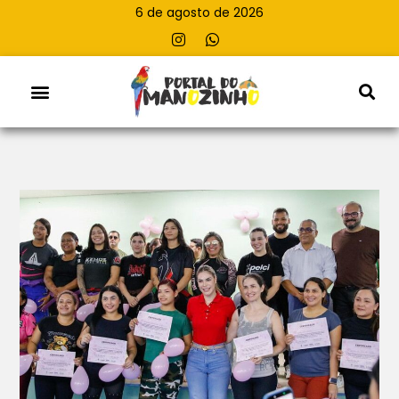
6 de agosto de 2026