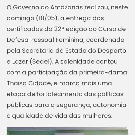
O Governo do Amazonas realizou, neste
domingo (10/05), a entrega dos
certificados da 22ª edição do Curso de
Defesa Pessoal Feminina, coordenada
pela Secretaria de Estado do Desporto
e Lazer (Sedel). A solenidade contou
com a participação da primeira-dama
Thaisa Cidade, e marca mais uma
etapa de fortalecimento das políticas
públicas para a segurança, autonomia
e qualidade de vida das mulheres.