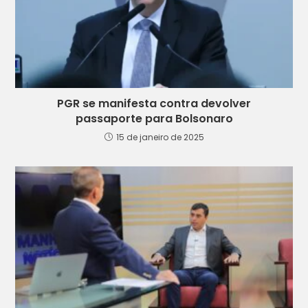
PGR se manifesta contra devolver
passaporte para Bolsonaro
15 de janeiro de 2025