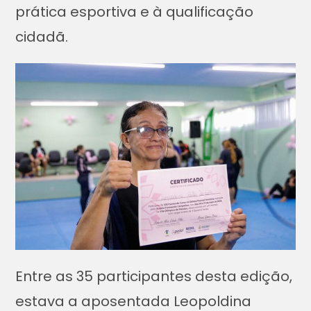
prática esportiva e à qualificação
cidadã.
Entre as 35 participantes desta edição,
estava a aposentada Leopoldina