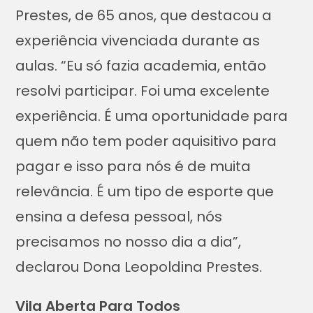
Prestes, de 65 anos, que destacou a
experiência vivenciada durante as
aulas. “Eu só fazia academia, então
resolvi participar. Foi uma excelente
experiência. É uma oportunidade para
quem não tem poder aquisitivo para
pagar e isso para nós é de muita
relevância. É um tipo de esporte que
ensina a defesa pessoal, nós
precisamos no nosso dia a dia”,
declarou Dona Leopoldina Prestes.
Vila Aberta Para Todos