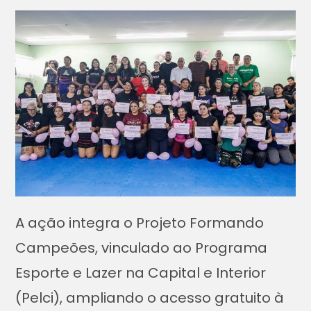
A ação integra o Projeto Formando
Campeões, vinculado ao Programa
Esporte e Lazer na Capital e Interior
(Pelci), ampliando o acesso gratuito à