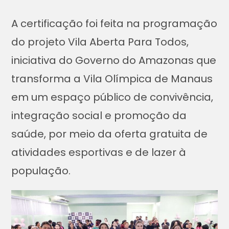
A certificação foi feita na programação
do projeto Vila Aberta Para Todos,
iniciativa do Governo do Amazonas que
transforma a Vila Olímpica de Manaus
em um espaço público de convivência,
integração social e promoção da
saúde, por meio da oferta gratuita de
atividades esportivas e de lazer à
população.