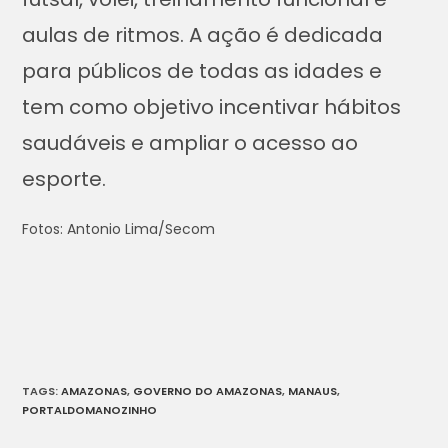
aulas de ritmos. A ação é dedicada
para públicos de todas as idades e
tem como objetivo incentivar hábitos
saudáveis e ampliar o acesso ao
esporte.
Fotos: Antonio Lima/Secom
TAGS
:
AMAZONAS
,
GOVERNO DO AMAZONAS
,
MANAUS
,
PORTALDOMANOZINHO