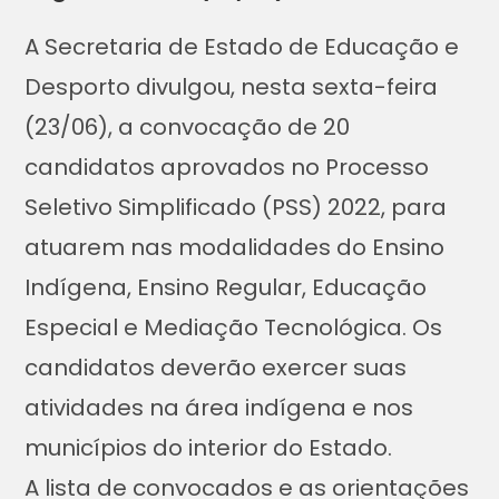
A Secretaria de Estado de Educação e
Desporto divulgou, nesta sexta-feira
(23/06), a convocação de 20
candidatos aprovados no Processo
Seletivo Simplificado (PSS) 2022, para
atuarem nas modalidades do Ensino
Indígena, Ensino Regular, Educação
Especial e Mediação Tecnológica. Os
candidatos deverão exercer suas
atividades na área indígena e nos
municípios do interior do Estado.
A lista de convocados e as orientações