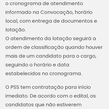
o cronograma de atendimento
informado na Convocação, horário
local, com entrega de documentos e
lotação.
O atendimento da lotação seguirá a
ordem de classificação quando houver
mais de um candidato para o cargo,
seguindo o horário e data
estabelecidos no cronograma.
O PSS tem contratação para início
imediato. De acordo com o edital, os
candidatos que não estiverem