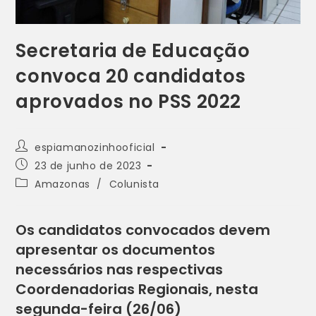
Secretaria de Educação
convoca 20 candidatos
aprovados no PSS 2022
espiamanozinhooficial
23 de junho de 2023
Amazonas
/
Colunista
Os candidatos convocados devem
apresentar os documentos
necessários nas respectivas
Coordenadorias Regionais, nesta
segunda-feira (26/06)