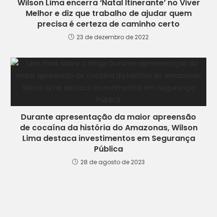
Wilson Lima encerra ‘Natal Itinerante’ no Viver
Melhor e diz que trabalho de ajudar quem
precisa é certeza de caminho certo
23 de dezembro de 2022
Durante apresentação da maior apreensão
de cocaína da história do Amazonas, Wilson
Lima destaca investimentos em Segurança
Pública
28 de agosto de 2023