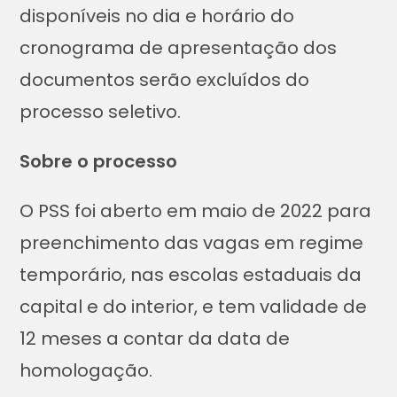
disponíveis no dia e horário do
cronograma de apresentação dos
documentos serão excluídos do
processo seletivo.
Sobre o processo
O PSS foi aberto em maio de 2022 para
preenchimento das vagas em regime
temporário, nas escolas estaduais da
capital e do interior, e tem validade de
12 meses a contar da data de
homologação.