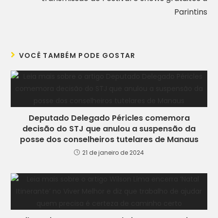
Parintins
VOCÊ TAMBÉM PODE GOSTAR
Deputado Delegado Péricles comemora
decisão do STJ que anulou a suspensão da
posse dos conselheiros tutelares de Manaus
21 de janeiro de 2024