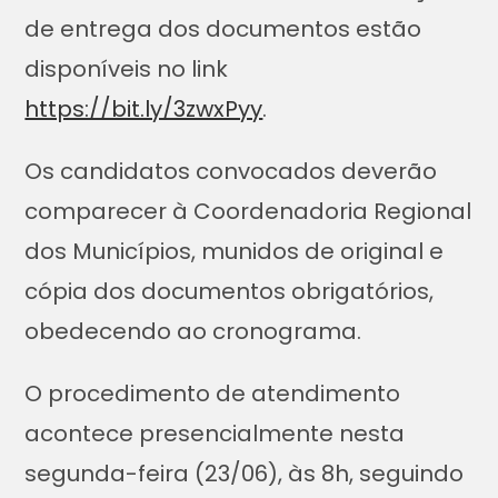
de entrega dos documentos estão
disponíveis no link
https://bit.ly/3zwxPyy
.
Os candidatos convocados deverão
comparecer à Coordenadoria Regional
dos Municípios, munidos de original e
cópia dos documentos obrigatórios,
obedecendo ao cronograma.
O procedimento de atendimento
acontece presencialmente nesta
segunda-feira (23/06), às 8h, seguindo