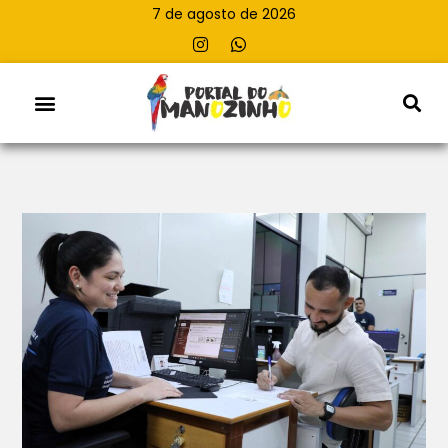
7 de agosto de 2026